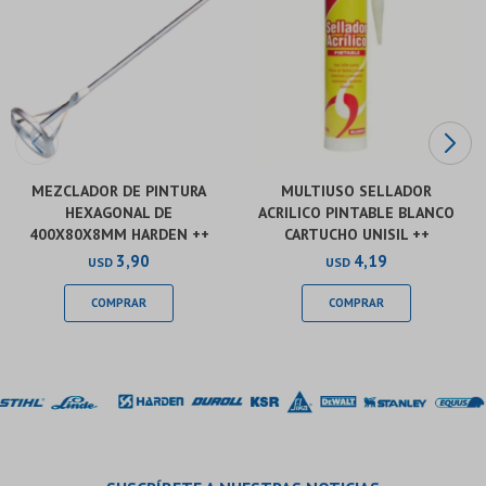
MEZCLADOR DE PINTURA
MULTIUSO SELLADOR
HEXAGONAL DE
ACRILICO PINTABLE BLANCO
400X80X8MM HARDEN ++
CARTUCHO UNISIL ++
3,90
4,19
USD
USD