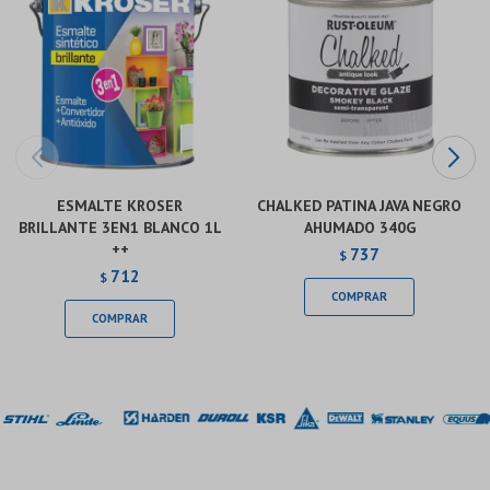
ESMALTE KROSER
CHALKED PATINA JAVA NEGRO
BRILLANTE 3EN1 BLANCO 1L
AHUMADO 340G
++
737
$
712
$