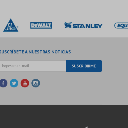
SUSCRÍBETE A NUESTRAS NOTICIAS
SUSCRIBIRME



