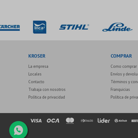
KROSER
COMPRAR
La empresa
Como comprar
Locales
Envíos y devol
Contacto
Términos y con
Trabaja con nosotros
Franquicias
Política de privacidad
Política de priv