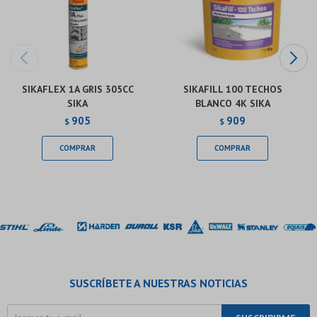
SIKAFLEX 1A GRIS 305CC
SIKAFILL 100 TECHOS
SIKA
BLANCO 4K SIKA
905
909
$
$
SUSCRÍBETE A NUESTRAS NOTICIAS