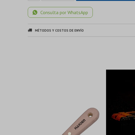
Consulta por WhatsApp
MÉTODOS Y COSTOS DE ENVÍO