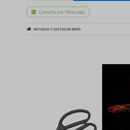
Consulta por WhatsApp
MÉTODOS Y COSTOS DE ENVÍO