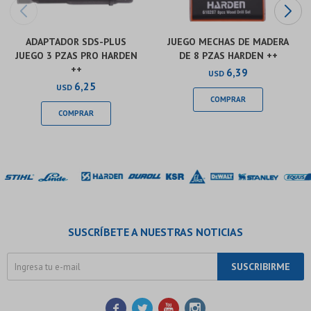
ADAPTADOR SDS-PLUS
JUEGO MECHAS DE MADERA
JUEGO 3 PZAS PRO HARDEN
DE 8 PZAS HARDEN ++
++
6,39
USD
6,25
USD
SUSCRÍBETE A NUESTRAS NOTICIAS
SUSCRIBIRME



