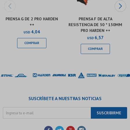
PRENSA G DE 2 PRO HARDEN
PRENSA F DE ALTA
++
RESISTENCIA DE 50 * 150MM
PRO HARDEN ++
4,04
USD
6,57
USD
SUSCRÍBETE A NUESTRAS NOTICIAS
SUSCRIBIRME