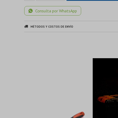
Consulta por WhatsApp
MÉTODOS Y COSTOS DE ENVÍO