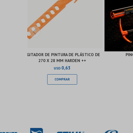
AGITADOR DE PINTURA DE PLÁSTICO DE
PIN
270 X 28 MM HARDEN ++
0,63
USD