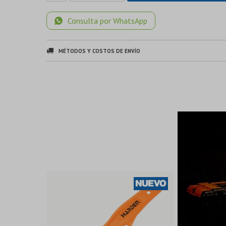
Consulta por WhatsApp
MÉTODOS Y COSTOS DE ENVÍO