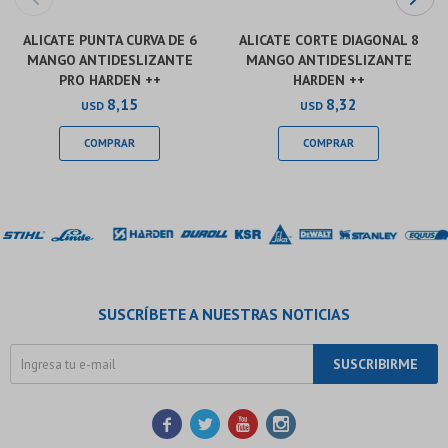
ALICATE PUNTA CURVA DE 6
ALICATE CORTE DIAGONAL 8
MANGO ANTIDESLIZANTE
MANGO ANTIDESLIZANTE
PRO HARDEN ++
HARDEN ++
8,15
8,32
USD
USD
SUSCRÍBETE A NUESTRAS NOTICIAS
SUSCRIBIRME



