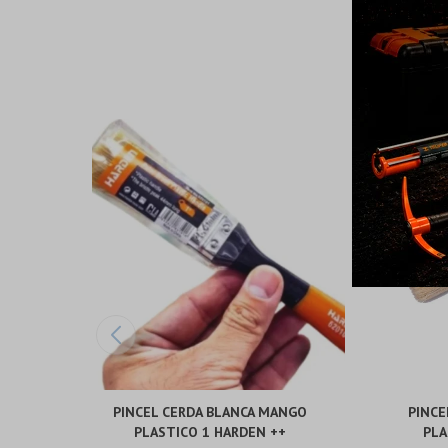
PINCEL CERDA BLANCA MANGO
PINCE
PLASTICO 1 HARDEN ++
PLA