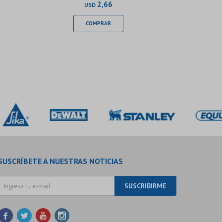
2,66
USD
SUSCRÍBETE A NUESTRAS NOTICIAS
SUSCRIBIRME



