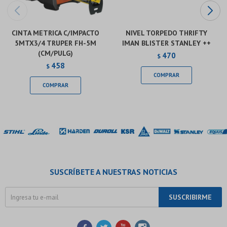
CINTA METRICA C/IMPACTO
NIVEL TORPEDO THRIFTY
5MTX3/4 TRUPER FH-5M
IMAN BLISTER STANLEY ++
(CM/PULG)
470
$
458
$
SUSCRÍBETE A NUESTRAS NOTICIAS
SUSCRIBIRME