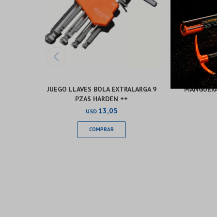
JUEGO LLAVES BOLA EXTRALARGA 9
MANGUERA 
PZAS HARDEN ++
13,05
USD