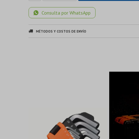
Consulta por WhatsApp
MÉTODOS Y COSTOS DE ENVÍO