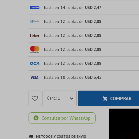
hasta en
14
cuotas de
USD 2,47
hasta en
12
cuotas de
USD 2,88
hasta en
12
cuotas de
USD 2,88
hasta en
12
cuotas de
USD 2,88
hasta en
12
cuotas de
USD 2,88
hasta en
10
cuotas de
USD 3,45
COMPRAR
1
Consulta por WhatsApp
MÉTODOS Y COSTOS DE ENVÍO