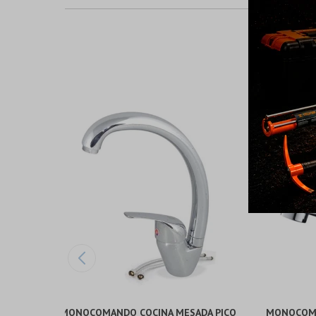
MONOCOMANDO COCINA MESADA PICO
MONOCOMA