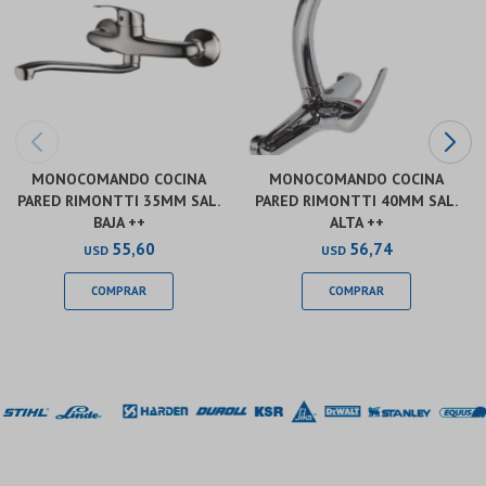
MONOCOMANDO COCINA
MONOCOMANDO COCINA
PARED RIMONTTI 35MM SAL.
PARED RIMONTTI 40MM SAL.
BAJA ++
ALTA ++
55,60
56,74
USD
USD