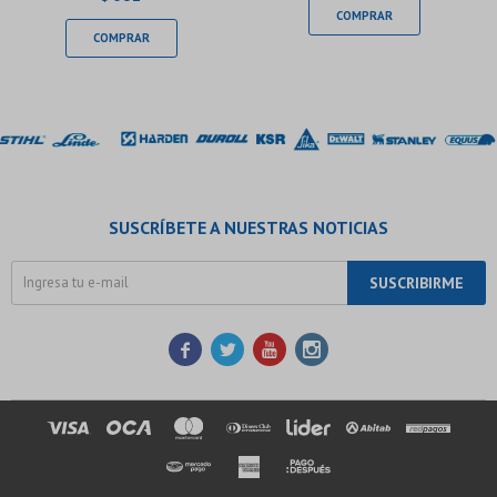
SUSCRÍBETE A NUESTRAS NOTICIAS
SUSCRIBIRME



