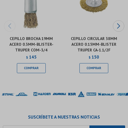
CEPILLO BROCHA 19MM
CEPILLO CIRCULAR 38MM
ACERO 0.3MM-BLISTER-
ACERO 0.15MM-BLISTER
TRUPER COM-3/4
TRUPER CA-1.1/2F
145
150
$
$
SUSCRÍBETE A NUESTRAS NOTICIAS