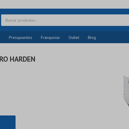
o
Presupuestos
Franquicias
Outlet
Blog
RO HARDEN