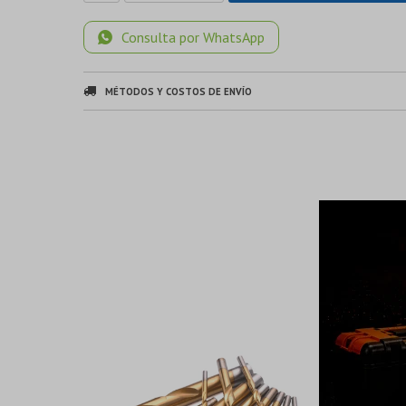
Consulta por WhatsApp
MÉTODOS Y COSTOS DE ENVÍO