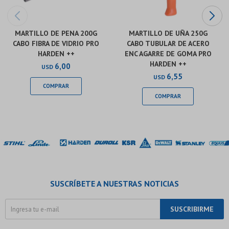
MARTILLO DE PENA 200G
MARTILLO DE UÑA 250G
CABO FIBRA DE VIDRIO PRO
CABO TUBULAR DE ACERO
HARDEN ++
ENC AGARRE DE GOMA PRO
HARDEN ++
6,00
USD
6,55
USD
SUSCRÍBETE A NUESTRAS NOTICIAS
SUSCRIBIRME