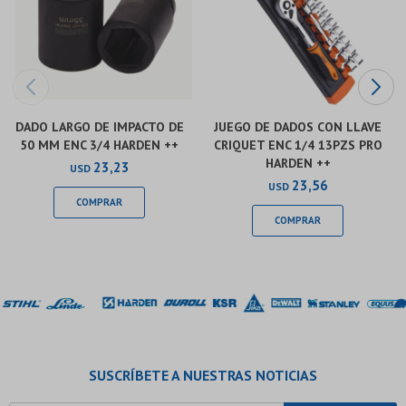
DADO LARGO DE IMPACTO DE
JUEGO DE DADOS CON LLAVE
50 MM ENC 3/4 HARDEN ++
CRIQUET ENC 1/4 13PZS PRO
HARDEN ++
23,23
USD
23,56
USD
SUSCRÍBETE A NUESTRAS NOTICIAS