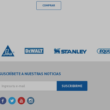
SUSCRÍBETE A NUESTRAS NOTICIAS
SUSCRIBIRME



