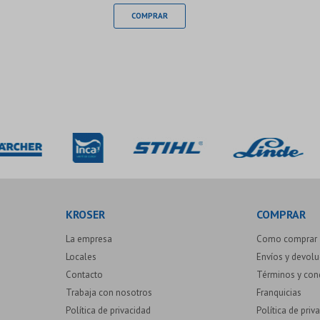
KROSER
COMPRAR
La empresa
Como comprar
Locales
Envíos y devol
Contacto
Términos y con
Trabaja con nosotros
Franquicias
Política de privacidad
Política de priv