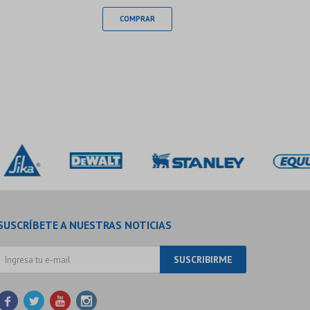
SUSCRÍBETE A NUESTRAS NOTICIAS
SUSCRIBIRME



