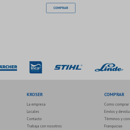
KROSER
COMPRAR
La empresa
Como comprar
Locales
Envíos y devol
Contacto
Términos y con
Trabaja con nosotros
Franquicias