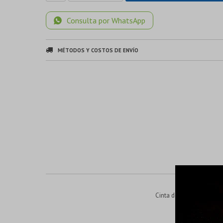
Consulta por WhatsApp
MÉTODOS Y COSTOS DE ENVÍO
Cinta de lijado de 5 pi