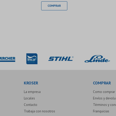
KROSER
COMPRAR
La empresa
Como comprar
Locales
Envíos y devol
Contacto
Términos y con
Trabaja con nosotros
Franquicias