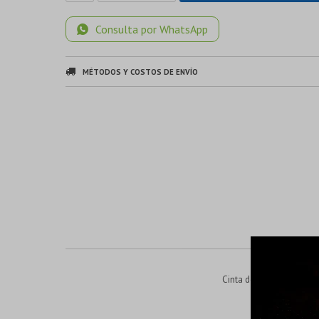
Consulta por WhatsApp
MÉTODOS Y COSTOS DE ENVÍO
Cinta de lijado de 5 pi