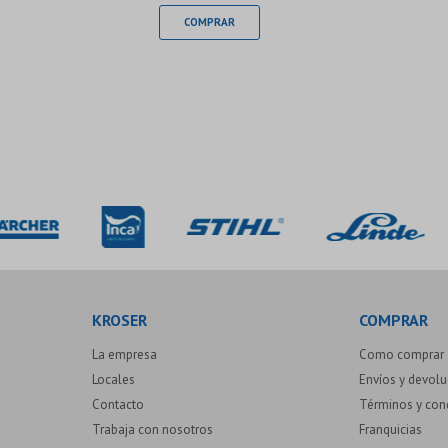
KROSER
COMPRAR
La empresa
Como comprar
Locales
Envíos y devol
Contacto
Términos y con
Trabaja con nosotros
Franquicias