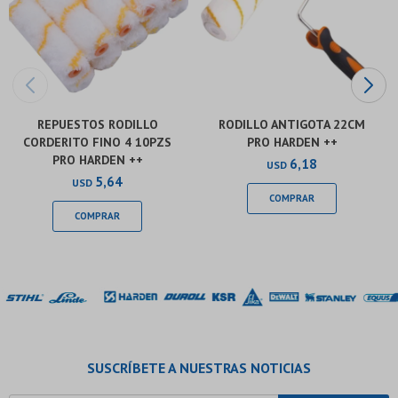
REPUESTOS RODILLO
RODILLO ANTIGOTA 22CM
CORDERITO FINO 4 10PZS
PRO HARDEN ++
PRO HARDEN ++
6,18
USD
5,64
USD
SUSCRÍBETE A NUESTRAS NOTICIAS