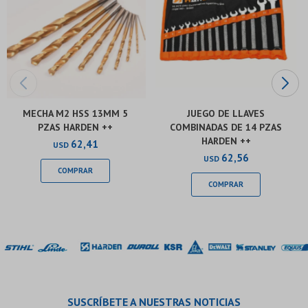
MECHA M2 HSS 13MM 5
JUEGO DE LLAVES
PZAS HARDEN ++
COMBINADAS DE 14 PZAS
HARDEN ++
62,41
USD
62,56
USD
SUSCRÍBETE A NUESTRAS NOTICIAS