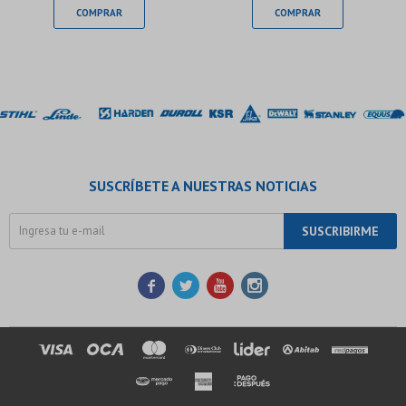
SUSCRÍBETE A NUESTRAS NOTICIAS
SUSCRIBIRME



