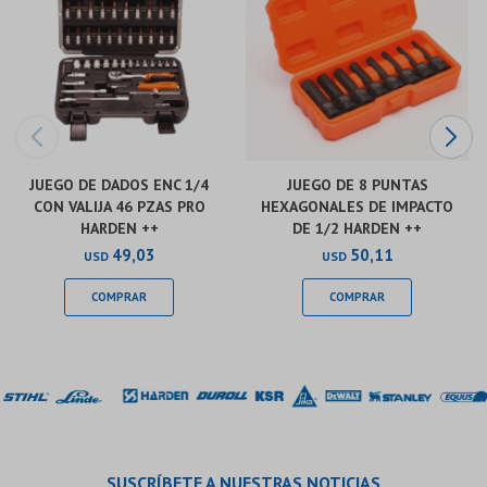
JUEGO DE DADOS ENC 1/4
JUEGO DE 8 PUNTAS
CON VALIJA 46 PZAS PRO
HEXAGONALES DE IMPACTO
HARDEN ++
DE 1/2 HARDEN ++
49,03
50,11
USD
USD
SUSCRÍBETE A NUESTRAS NOTICIAS