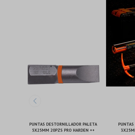
PUNTAS DESTORNILLADOR PALETA
PUNTAS
5X25MM 20PZS PRO HARDEN ++
3X25M