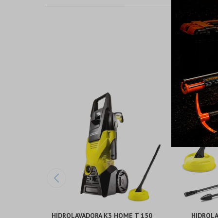
HIDROLAVADORA K3 HOME T 150
HIDROLA