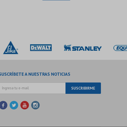
SUSCRÍBETE A NUESTRAS NOTICIAS
SUSCRIBIRME



