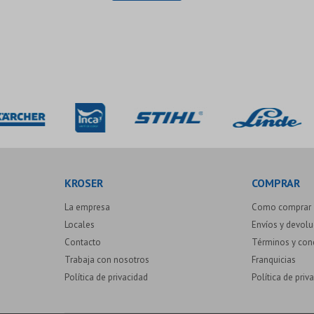
KROSER
COMPRAR
La empresa
Como comprar
Locales
Envíos y devol
Contacto
Términos y con
Trabaja con nosotros
Franquicias
Política de privacidad
Política de priv