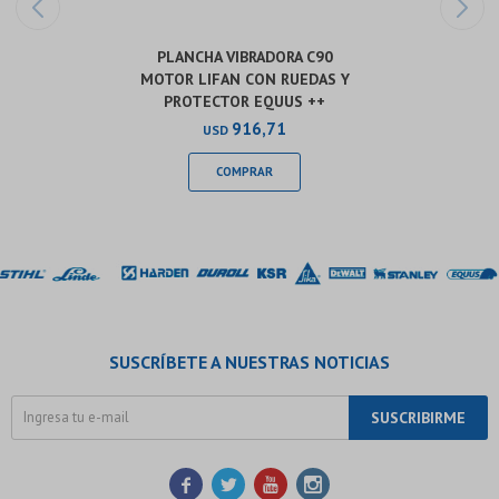
PLANCHA VIBRADORA C90
MOTOR LIFAN CON RUEDAS Y
PROTECTOR EQUUS ++
916,71
USD
SUSCRÍBETE A NUESTRAS NOTICIAS
SUSCRIBIRME



