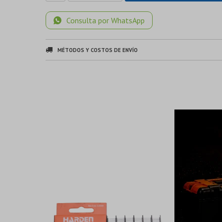
Consulta por WhatsApp
MÉTODOS Y COSTOS DE ENVÍO