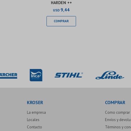
HARDEN ++
9,44
USD
KROSER
COMPRAR
La empresa
Como comprar
Locales
Envíos y devol
Contacto
Términos y con