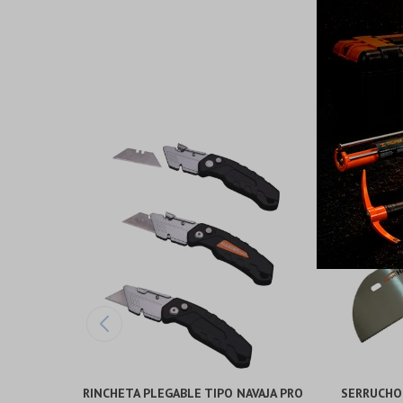
TRINCHETA PLEGABLE TIPO NAVAJA PRO
SERRUCHO 