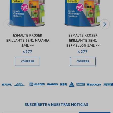
ESMALTE KROSER
ESMALTE KROSER
BRILLANTE 3EN1 NARANJA
BRILLANTE 3EN1
1/4L ++
BERMELLON 1/4L ++
277
277
$
$
SUSCRÍBETE A NUESTRAS NOTICIAS