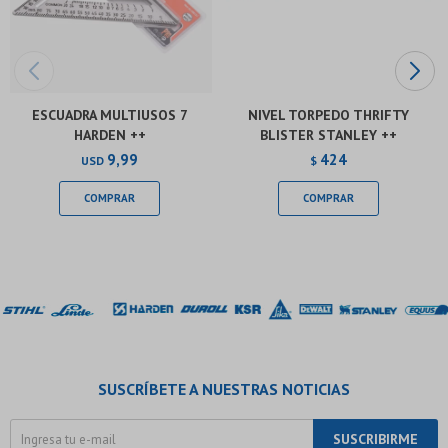
ESCUADRA MULTIUSOS 7
NIVEL TORPEDO THRIFTY
HARDEN ++
BLISTER STANLEY ++
9,99
424
USD
$
SUSCRÍBETE A NUESTRAS NOTICIAS
SUSCRIBIRME