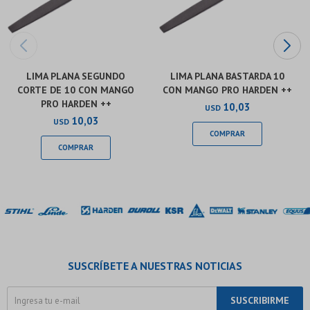
LIMA PLANA SEGUNDO
LIMA PLANA BASTARDA 10
CORTE DE 10 CON MANGO
CON MANGO PRO HARDEN ++
PRO HARDEN ++
10,03
USD
10,03
USD
SUSCRÍBETE A NUESTRAS NOTICIAS
SUSCRIBIRME