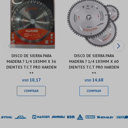
DISCO DE SIERRA PARA
DISCO DE SIERRA PARA
MADERA 7 1/4 185MM X 36
MADERA 7 1/4 185MM X 60
DIENTES T.C.T PRO HARDEN
DIENTES T.C.T PRO HARDEN
++
++
10,17
14,68
USD
USD