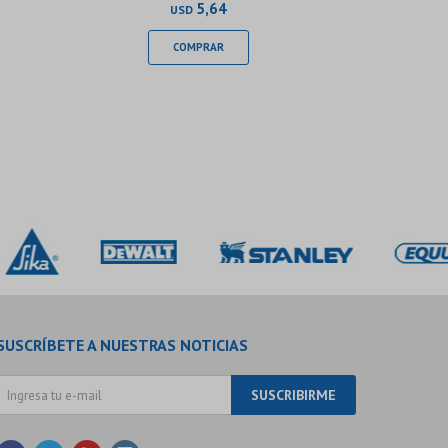
5,64
USD
SUSCRÍBETE A NUESTRAS NOTICIAS
SUSCRIBIRME