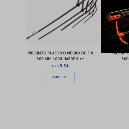
PRECINTO PLASTICO NEGRO DE 5 X
PRECINTO
300 MM 100U HARDEN ++
300
5,54
USD