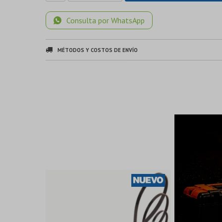
Consulta por WhatsApp
MÉTODOS Y COSTOS DE ENVÍO