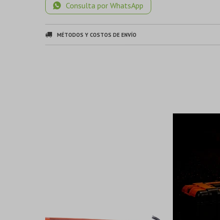
Consulta por WhatsApp
MÉTODOS Y COSTOS DE ENVÍO