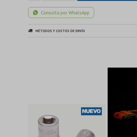
Consulta por WhatsApp
MÉTODOS Y COSTOS DE ENVÍO