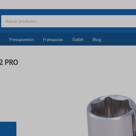
o
Presupuestos
Franquicias
Outlet
Blog
2 PRO