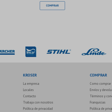
KROSER
COMPRAR
La empresa
Como comprar
Locales
Envíos y devol
Contacto
Términos y con
Trabaja con nosotros
Franquicias
Política de privacidad
Política de priv