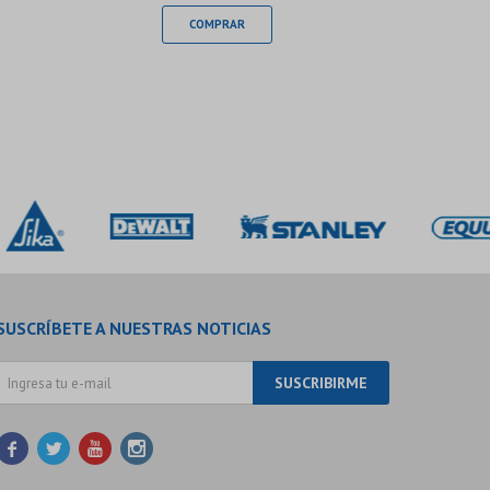
SUSCRÍBETE A NUESTRAS NOTICIAS
SUSCRIBIRME



