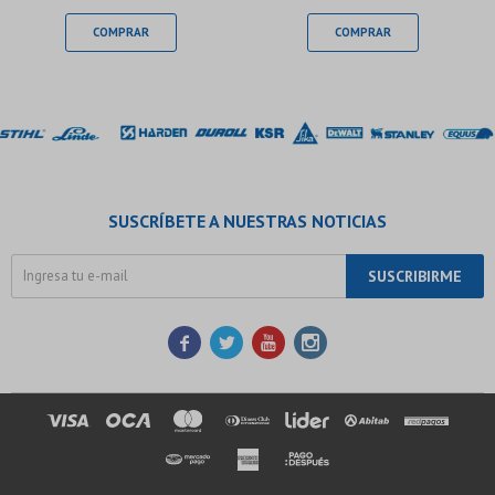
SUSCRÍBETE A NUESTRAS NOTICIAS
SUSCRIBIRME



