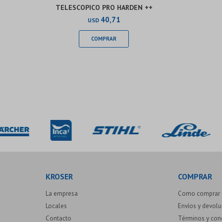
TELESCOPICO PRO HARDEN ++
40,71
USD
KROSER
COMPRAR
La empresa
Como comprar
Locales
Envíos y devol
Contacto
Términos y con