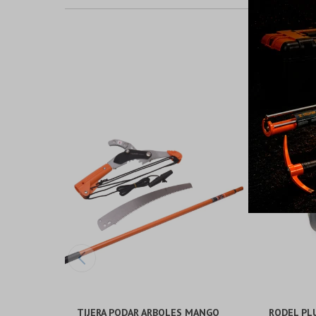
TIJERA PODAR ARBOLES MANGO
RODEL PL