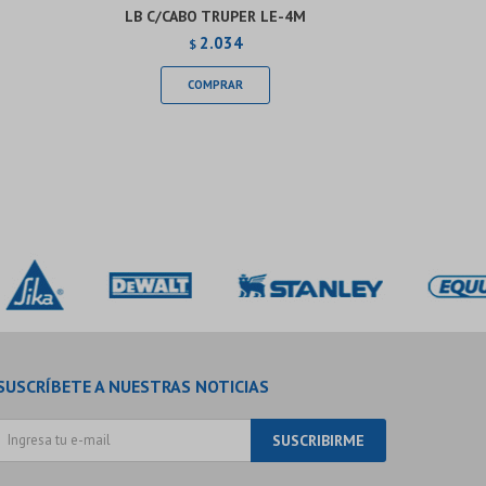
LB C/CABO TRUPER LE-4M
2.034
$
SUSCRÍBETE A NUESTRAS NOTICIAS
SUSCRIBIRME