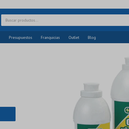
o
Presupuestos
Franquicias
Outlet
Blog