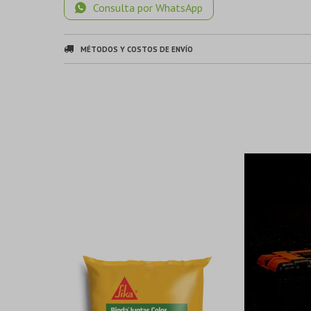
Consulta por WhatsApp
MÉTODOS Y COSTOS DE ENVÍO