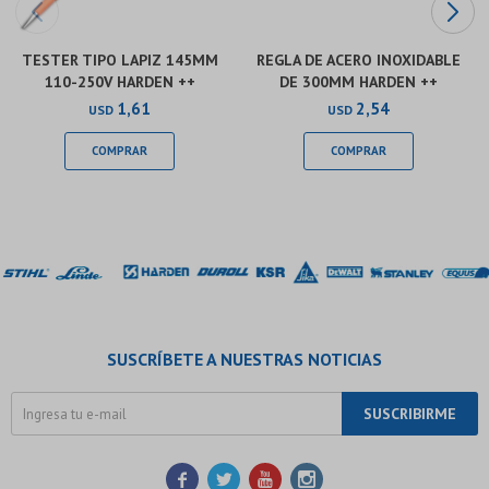
TESTER TIPO LAPIZ 145MM
REGLA DE ACERO INOXIDABLE
110-250V HARDEN ++
DE 300MM HARDEN ++
1,61
2,54
USD
USD
SUSCRÍBETE A NUESTRAS NOTICIAS
SUSCRIBIRME



