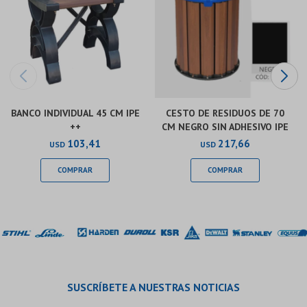
BANCO INDIVIDUAL 45 CM IPE
CESTO DE RESIDUOS DE 70
++
CM NEGRO SIN ADHESIVO IPE
103,41
217,66
USD
USD
SUSCRÍBETE A NUESTRAS NOTICIAS