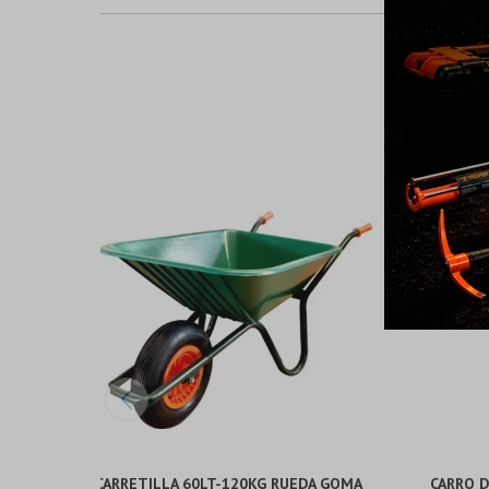
CARRETILLA 60LT-120KG RUEDA GOMA
CARRO D