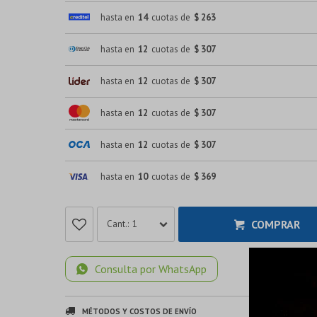
hasta en
14
cuotas de
$ 263
hasta en
12
cuotas de
$ 307
hasta en
12
cuotas de
$ 307
hasta en
12
cuotas de
$ 307
hasta en
12
cuotas de
$ 307
hasta en
10
cuotas de
$ 369
COMPRAR
1
Consulta por WhatsApp
MÉTODOS Y COSTOS DE ENVÍO